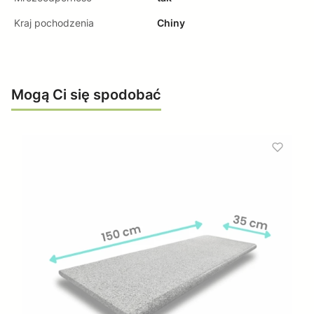
Kraj pochodzenia
Chiny
Mogą Ci się spodobać