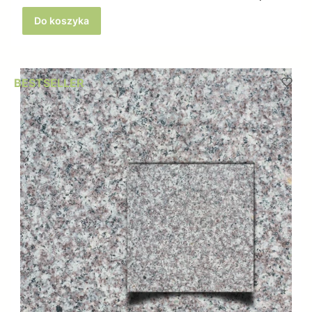
Do koszyka
BESTSELLER