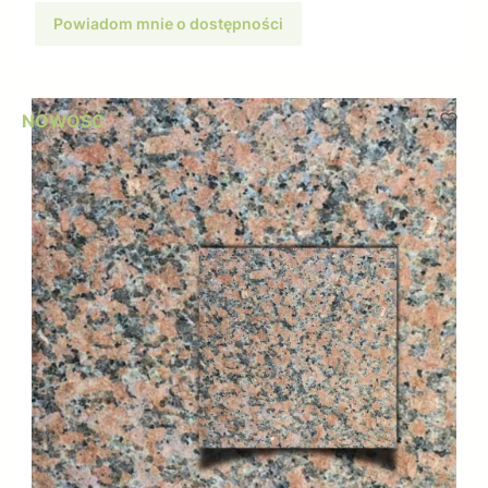
Powiadom mnie o dostępności
NOWOŚĆ