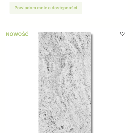
Powiadom mnie o dostępności
NOWOŚĆ