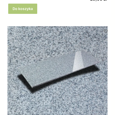
Do koszyka