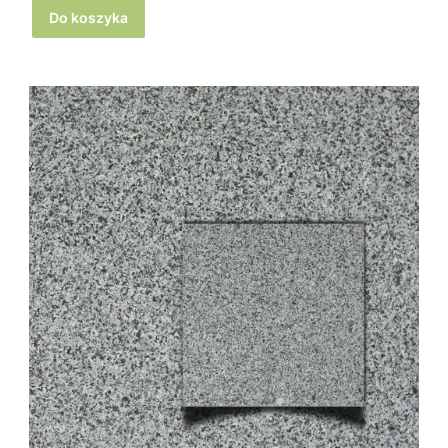
Do koszyka