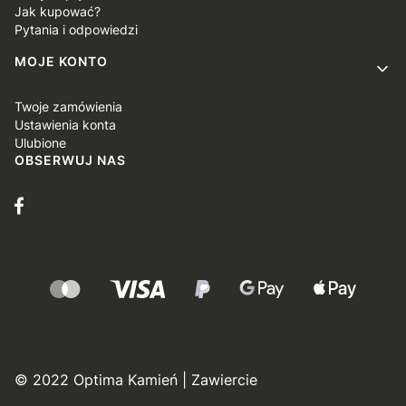
Jak kupować?
Pytania i odpowiedzi
MOJE KONTO
Twoje zamówienia
Ustawienia konta
Ulubione
OBSERWUJ NAS
© 2022 Optima Kamień | Zawiercie