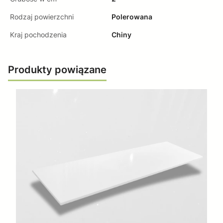
Rodzaj powierzchni
Polerowana
Kraj pochodzenia
Chiny
Produkty powiązane