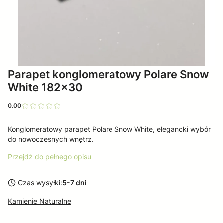
Parapet konglomeratowy Polare Snow
White 182x30
0.00
Konglomeratowy parapet Polare Snow White, elegancki wybór
do nowoczesnych wnętrz.
Przejdź do pełnego opisu
Czas wysyłki:
5-7 dni
Kamienie Naturalne