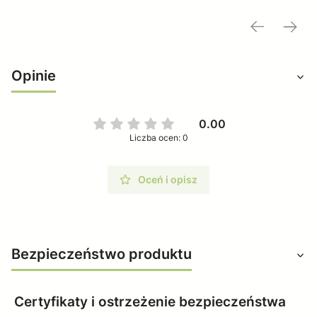
Opinie
0.00
Liczba ocen: 0
Oceń i opisz
Bezpieczeństwo produktu
Certyfikaty i ostrzeżenie bezpieczeństwa